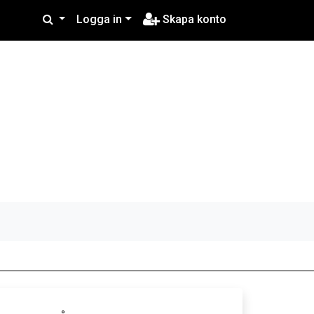
Logga in
Skapa konto