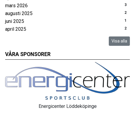
mars 2026
3
augusti 2025
2
juni 2025
1
april 2025
2
Visa alla
VÅRA SPONSORER
Energicenter Löddeköpinge