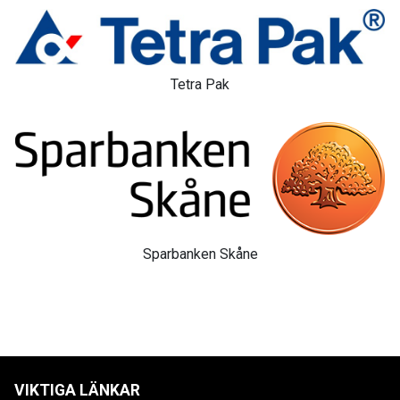
Tetra Pak
Sparbanken Skåne
VIKTIGA LÄNKAR