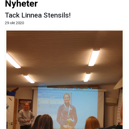
Nyheter
Tack Linnea Stensils!
29 okt 2020