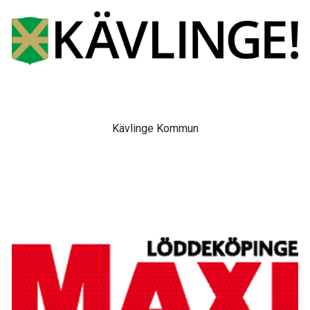
Kävlinge Kommun