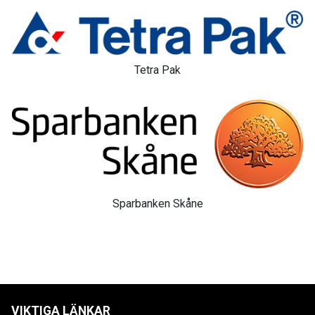
Tetra Pak
Sparbanken Skåne
VIKTIGA LÄNKAR