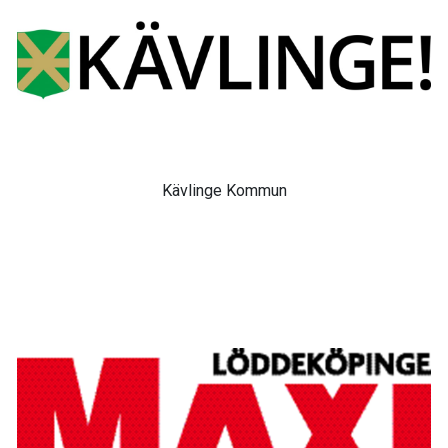
Kävlinge Kommun