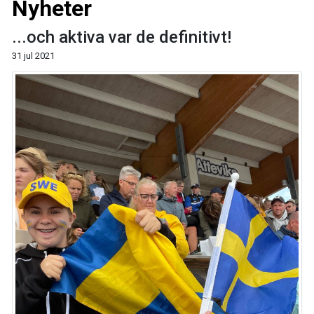
Nyheter
...och aktiva var de definitivt!
31 jul 2021