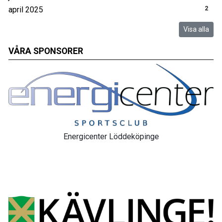
april 2025
2
Visa alla
VÅRA SPONSORER
Energicenter Löddeköpinge