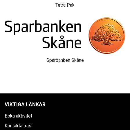
Tetra Pak
Sparbanken Skåne
VIKTIGA LÄNKAR
Boka aktivitet
Kontakta oss