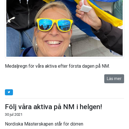
Medaljregn för våra aktiva efter första dagen på NM.
Läs mer
Följ våra aktiva på NM i helgen!
30 jul 2021
Nordiska Mästerskapen står för dörren