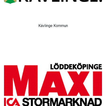
Kävlinge Kommun