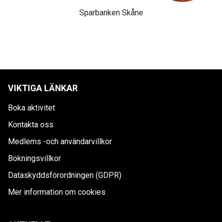
Sparbanken Skåne
VIKTIGA LÄNKAR
Boka aktivitet
Kontakta oss
Medlems -och användarvillkor
Bokningsvillkor
Dataskyddsförordningen (GDPR)
Mer information om cookies