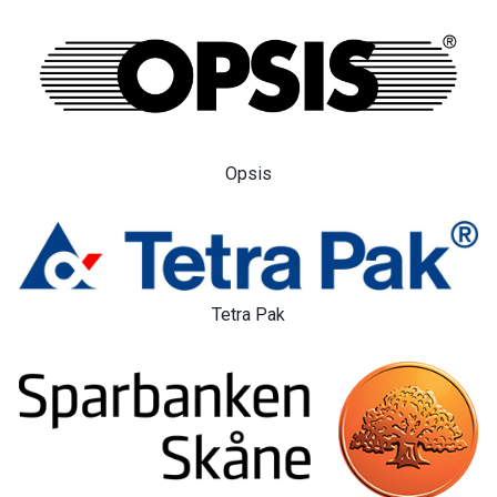
Opsis
Tetra Pak