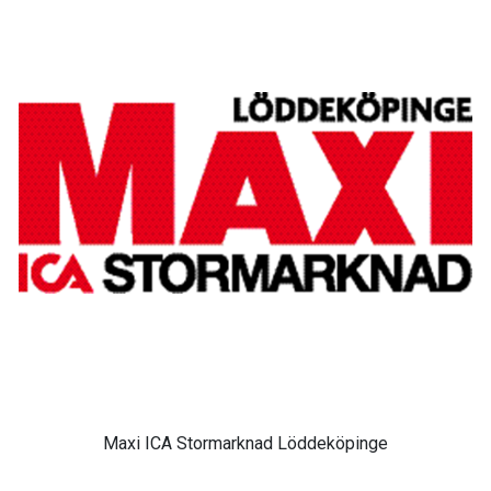
Maxi ICA Stormarknad Löddeköpinge