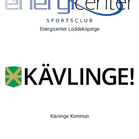
Energicenter Löddeköpinge
Kävlinge Kommun