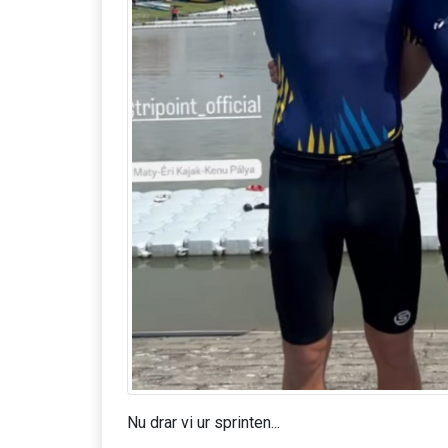
Nu drar vi ur sprinten...