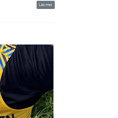
Läs mer