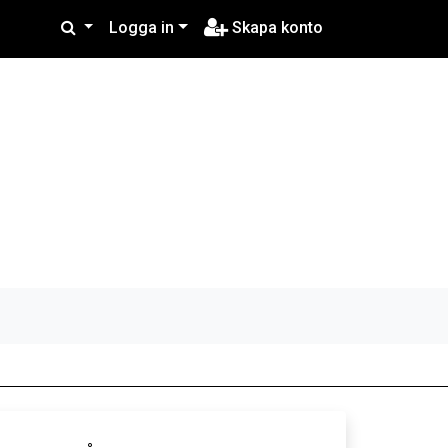
Logga in
Skapa konto