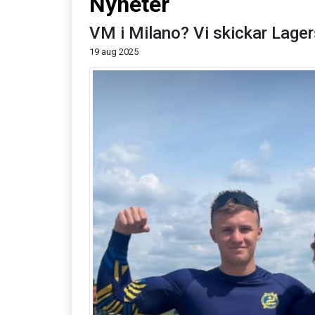
Nyheter
VM i Milano? Vi skickar Lage
19 aug 2025