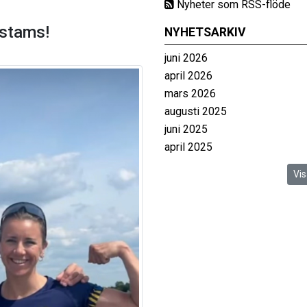
Nyheter som RSS-flöde
rstams!
NYHETSARKIV
juni 2026
april 2026
mars 2026
augusti 2025
juni 2025
april 2025
Vis