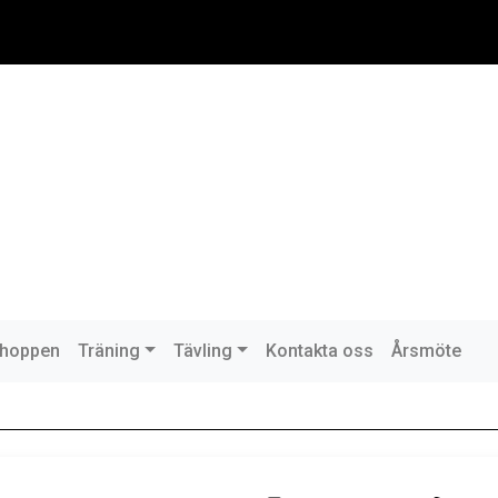
hoppen
Träning
Tävling
Kontakta oss
Årsmöte