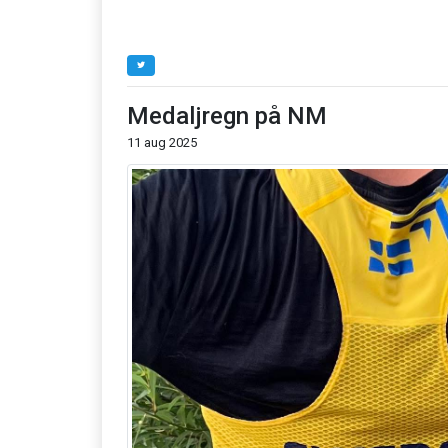
Medaljregn på NM
11 aug 2025