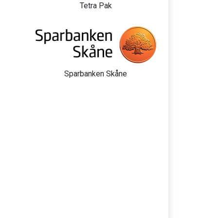
Tetra Pak
Sparbanken Skåne