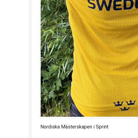
Nordiska Mästerskapen i Sprint