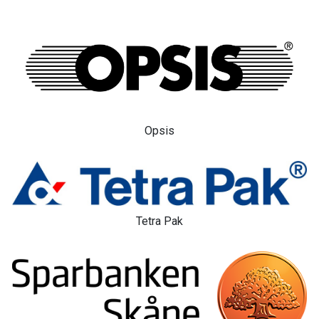
Opsis
Tetra Pak