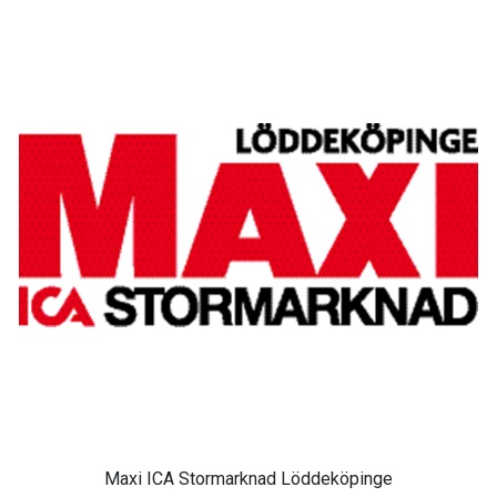
Maxi ICA Stormarknad Löddeköpinge