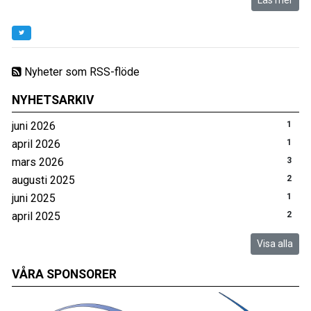
Läs mer
Nyheter som RSS-flöde
NYHETSARKIV
juni 2026
1
april 2026
1
mars 2026
3
augusti 2025
2
juni 2025
1
april 2025
2
Visa alla
VÅRA SPONSORER