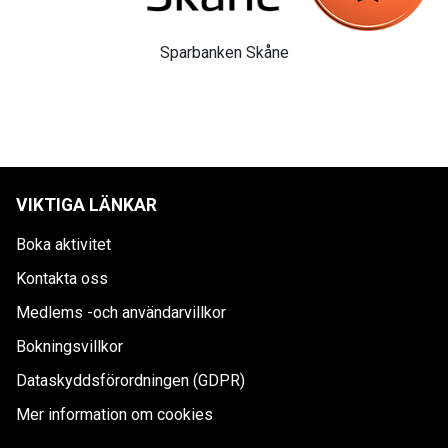
Sparbanken Skåne
VIKTIGA LÄNKAR
Boka aktivitet
Kontakta oss
Medlems -och användarvillkor
Bokningsvillkor
Dataskyddsförordningen (GDPR)
Mer information om cookies