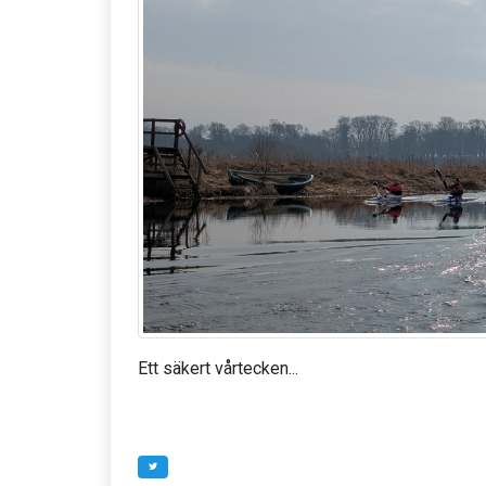
Ett säkert vårtecken...