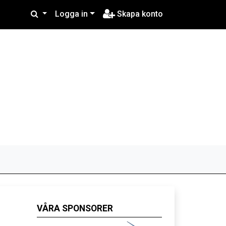
Logga in
Skapa konto
VÅRA SPONSORER