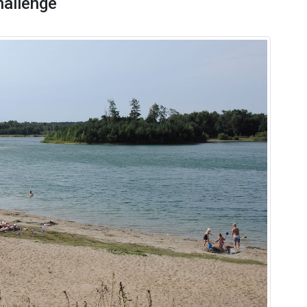
hallenge