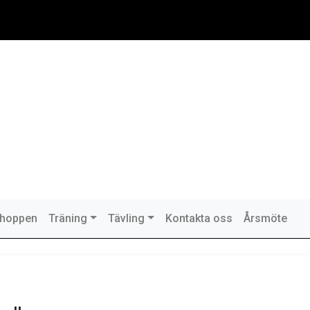
hoppen
Träning
Tävling
Kontakta oss
Årsmöte