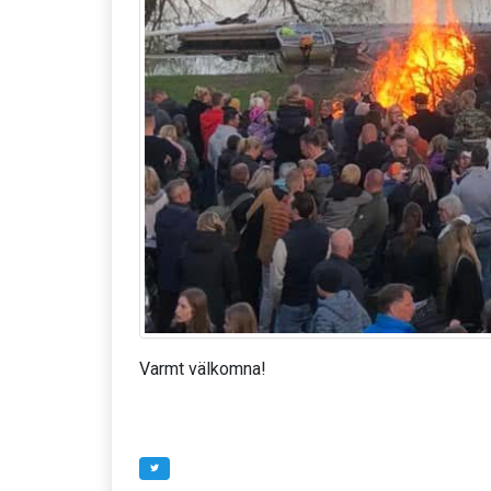
Varmt välkomna!