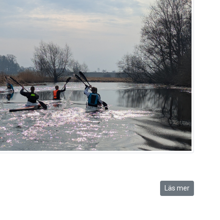
Läs mer