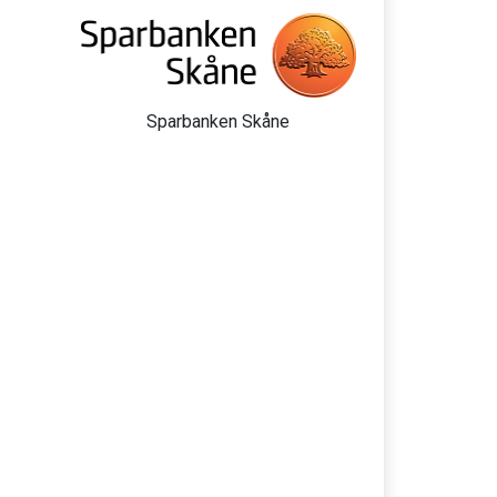
Sparbanken Skåne