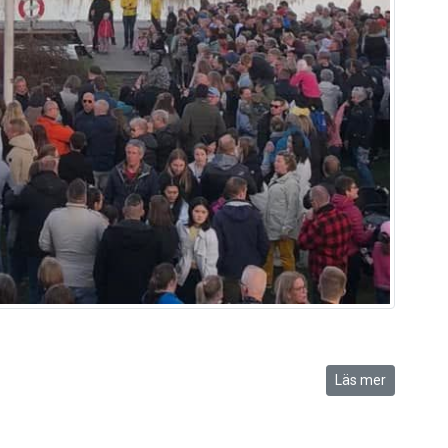
Läs mer