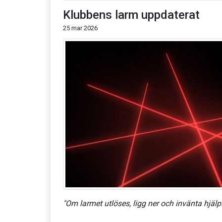
Klubbens larm uppdaterat
25 mar 2026
"Om larmet utlöses, ligg ner och invänta hjälp.