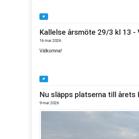
Kallelse årsmöte 29/3 kl 13 -
16 mar 2026
Välkomna!
Nu släpps platserna till årets
9 mar 2026