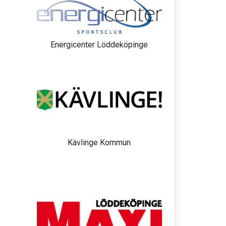
Energicenter Löddeköpinge
Kävlinge Kommun