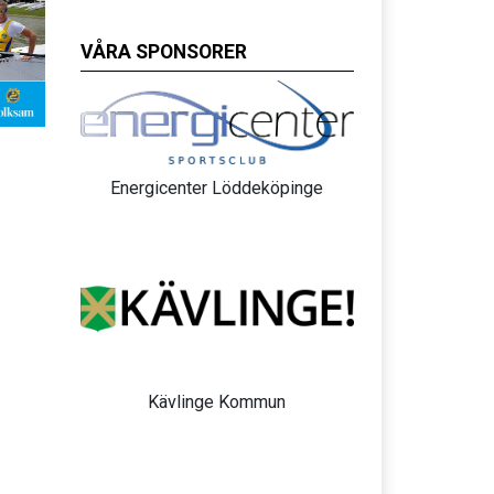
VÅRA SPONSORER
Energicenter Löddeköpinge
Kävlinge Kommun