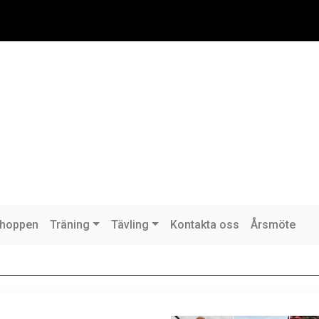
hoppen
Träning
Tävling
Kontakta oss
Årsmöte