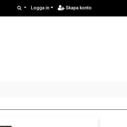
Logga in
Skapa konto